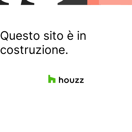
Questo sito è in
costruzione.